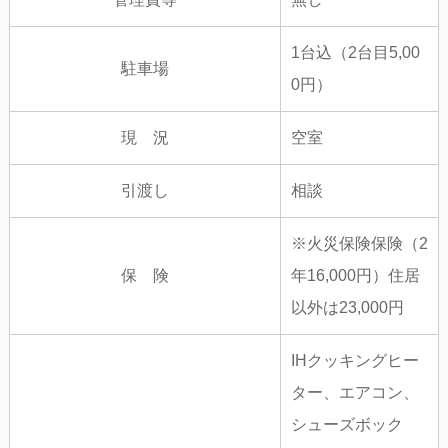
1台込（2台目5,00
駐車場
0円）
現 況
空室
引渡し
相談
※火災保険保険（2
保 険
年16,000円）住居
以外は23,000円
IHクッキングヒー
ター、エアコン、
シューズボック